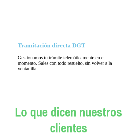
Tramitación directa DGT
Gestionamos tu trámite telemáticamente en el
momento. Sales con todo resuelto, sin volver a la
ventanilla.
Lo que dicen nuestros
clientes