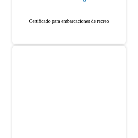
Certificado para embarcaciones de recreo