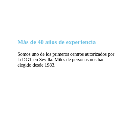
Más de 40 años de experiencia
Somos uno de los primeros centros autorizados por
la DGT en Sevilla. Miles de personas nos han
elegido desde 1983.