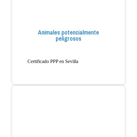
Animales potencialmente
peligrosos
Certificado PPP en Sevilla