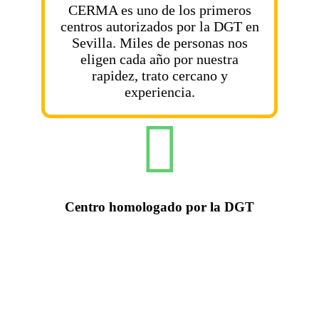
CERMA es uno de los primeros
centros autorizados por la DGT en
Sevilla. Miles de personas nos
eligen cada año por nuestra
rapidez, trato cercano y
experiencia.
Centro homologado por la DGT