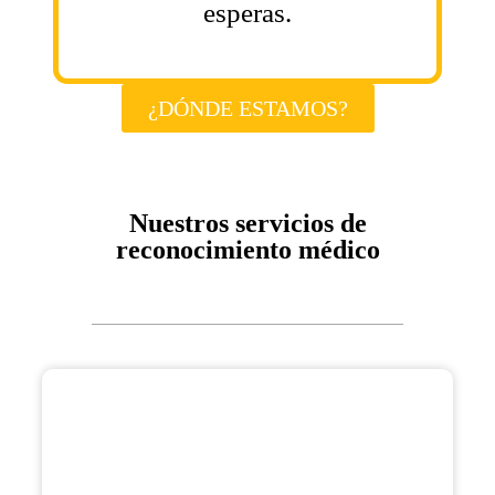
esperas.
¿DÓNDE ESTAMOS?
Nuestros servicios de
reconocimiento médico