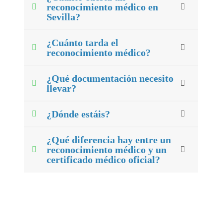
reconocimiento médico en
Sevilla?
¿Cuánto tarda el
reconocimiento médico?
¿Qué documentación necesito
llevar?
¿Dónde estáis?
¿Qué diferencia hay entre un
reconocimiento médico y un
certificado médico oficial?