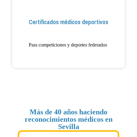
Certificados médicos deportivos
Para competiciones y deportes federados
Más de 40 años haciendo
reconocimientos médicos en
Sevilla