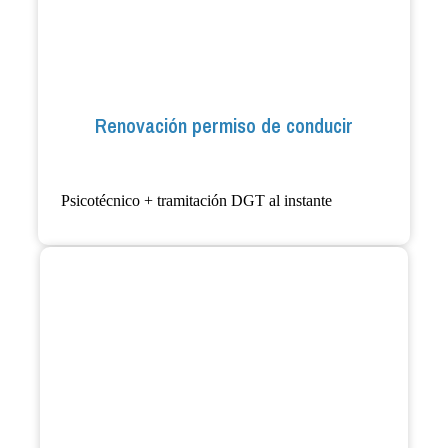
Renovación permiso de conducir
Psicotécnico + tramitación DGT al instante