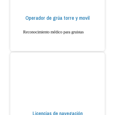
Operador de grúa torre y movil
Reconocimiento médico para gruistas
Licencias de navegación