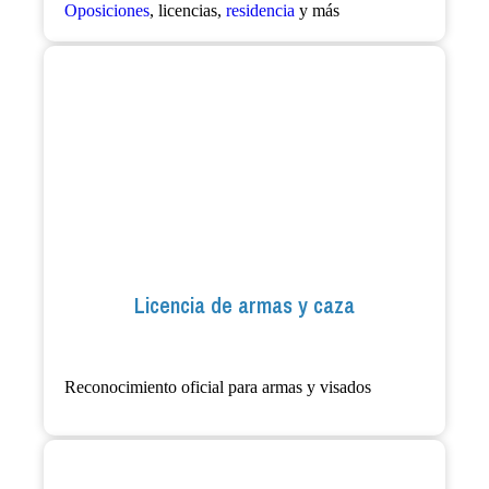
Oposiciones
, licencias,
residencia
y más
Licencia de armas y caza
Reconocimiento oficial para armas y visados