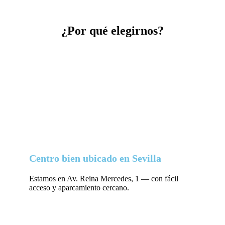
¿Por qué elegirnos?
Centro bien ubicado en Sevilla
Estamos en Av. Reina Mercedes, 1 — con fácil
acceso y aparcamiento cercano.