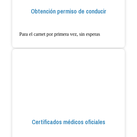
Obtención permiso de conducir
Para el carnet por primera vez, sin esperas
Certificados médicos oficiales