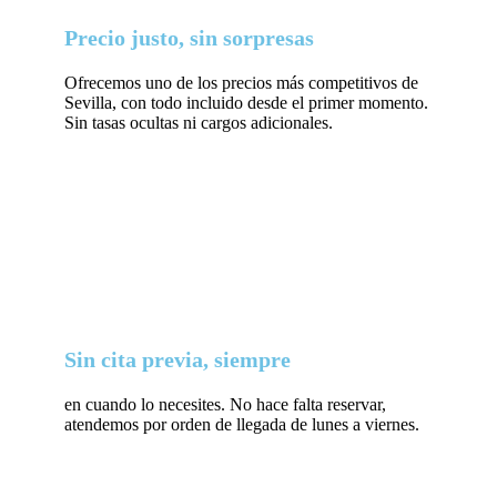
Precio justo, sin sorpresas
Ofrecemos uno de los precios más competitivos de
Sevilla, con todo incluido desde el primer momento.
Sin tasas ocultas ni cargos adicionales.
Sin cita previa, siempre
en cuando lo necesites. No hace falta reservar,
atendemos por orden de llegada de lunes a viernes.