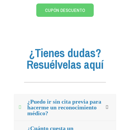
CUPÓN DESCUENTO
¿Tienes dudas?
Resuélvelas aquí
¿Puedo ir sin cita previa para
hacerme un reconocimiento
médico?
¿Cuánto cuesta un