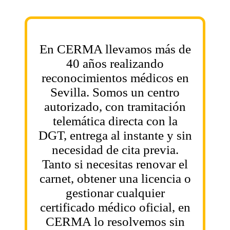
En CERMA llevamos más de
40 años realizando
reconocimientos médicos en
Sevilla. Somos un centro
autorizado, con tramitación
telemática directa con la
DGT, entrega al instante y sin
necesidad de cita previa.
Tanto si necesitas renovar el
carnet, obtener una licencia o
gestionar cualquier
certificado médico oficial, en
CERMA lo resolvemos sin