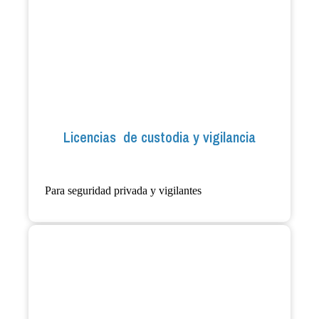
Licencias de custodia y vigilancia
Para seguridad privada y vigilantes