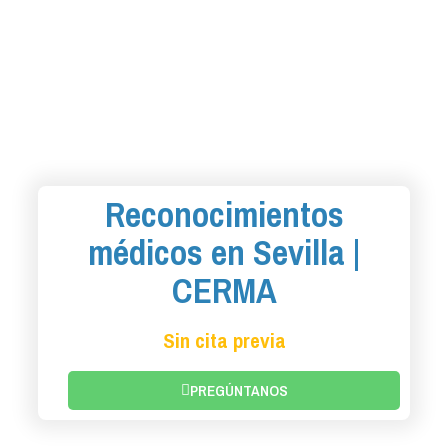
Reconocimientos
médicos en Sevilla |
CERMA
Sin cita previa
PREGÚNTANOS