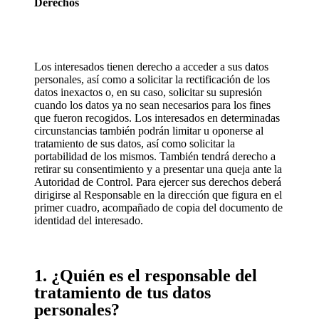
Derechos
Los interesados ​​tienen derecho a acceder a sus datos
personales, así como a solicitar la rectificación de los
datos inexactos o, en su caso, solicitar su supresión
cuando los datos ya no sean necesarios para los fines
que fueron recogidos. Los interesados ​​en determinadas
circunstancias también podrán limitar u oponerse al
tratamiento de sus datos, así como solicitar la
portabilidad de los mismos. También tendrá derecho a
retirar su consentimiento y a presentar una queja ante la
Autoridad de Control. Para ejercer sus derechos deberá
dirigirse al Responsable en la dirección que figura en el
primer cuadro, acompañado de copia del documento de
identidad del interesado.
1. ¿Quién es el responsable del
tratamiento de tus datos
personales?