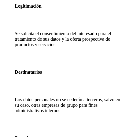
Legitimación
Se solicita el consentimiento del interesado para el
tratamiento de sus datos y la oferta prospectiva de
productos y servicios.
Destinatarios
Los datos personales no se cederán a terceros, salvo en
su caso, otras empresas de grupo para fines
administrativos internos.