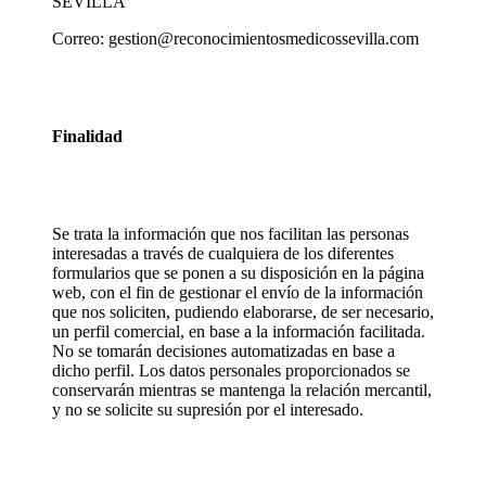
SEVILLA
Correo: gestion@reconocimientosmedicossevilla.com
Finalidad
Se trata la información que nos facilitan las personas
interesadas a través de cualquiera de los diferentes
formularios que se ponen a su disposición en la página
web, con el fin de gestionar el envío de la información
que nos soliciten, pudiendo elaborarse, de ser necesario,
un perfil comercial, en base a la información facilitada.
No se tomarán decisiones automatizadas en base a
dicho perfil. Los datos personales proporcionados se
conservarán mientras se mantenga la relación mercantil,
y no se solicite su supresión por el interesado.