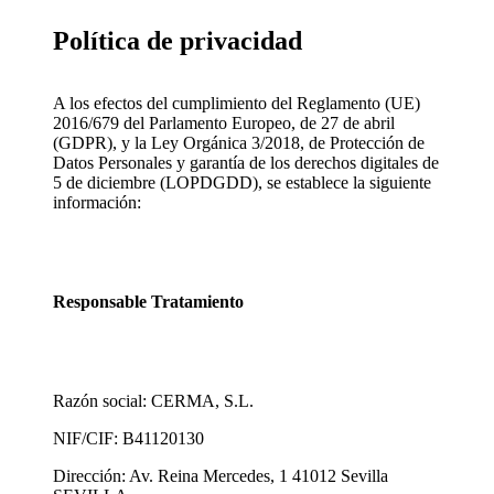
Política de privacidad
A los efectos del cumplimiento del Reglamento (UE)
2016/679 del Parlamento Europeo, de 27 de abril
(GDPR), y la Ley Orgánica 3/2018, de Protección de
Datos Personales y garantía de los derechos digitales de
5 de diciembre (LOPDGDD), se establece la siguiente
información:
Responsable Tratamiento
Razón social: CERMA, S.L.
NIF/CIF: B41120130
Dirección: Av. Reina Mercedes, 1 41012 Sevilla