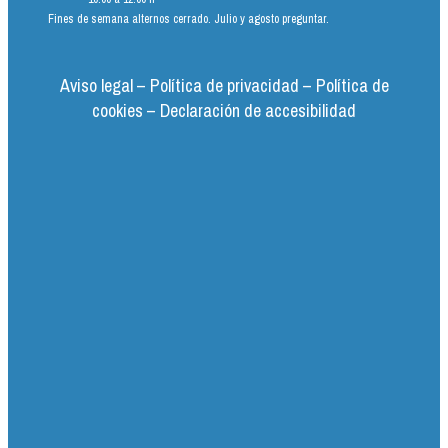
Fines de semana alternos cerrado. Julio y agosto preguntar.
Aviso legal
–
Política de privacidad
–
Política de
cookies
–
Declaración de accesibilidad