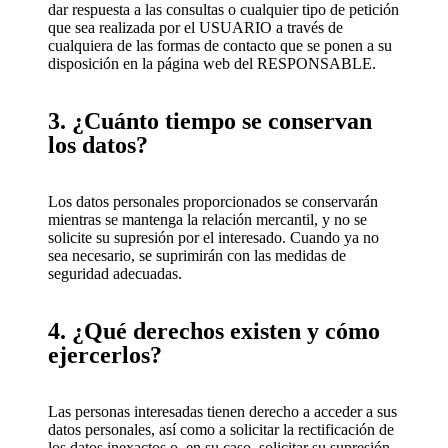
dar respuesta a las consultas o cualquier tipo de petición
que sea realizada por el USUARIO a través de
cualquiera de las formas de contacto que se ponen a su
disposición en la página web del RESPONSABLE.
3. ¿Cuánto tiempo se conservan
los datos?
Los datos personales proporcionados se conservarán
mientras se mantenga la relación mercantil, y no se
solicite su supresión por el interesado. Cuando ya no
sea necesario, se suprimirán con las medidas de
seguridad adecuadas.
4. ¿Qué derechos existen y cómo
ejercerlos?
Las personas interesadas tienen derecho a acceder a sus
datos personales, así como a solicitar la rectificación de
los datos inexactos o, en su caso, solicitar su supresión