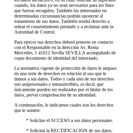
cuando, los datos ya no sean necesarios para los fines
que fueron recogidos. También los interesados en
determinadas circunstancias podrán oponerse al
tratamiento de sus datos. También tendrá derecho a
retirar el consentimiento prestado y a reclamar ante la
Autoridad de Control.
Para ejercer sus derechos deberá ponerse en contacto
con el Responsable en la dirección Av. Reina
Mercedes, 1 41012 Sevilla SEVILLA acompañado de
copia documento de identidad del interesado.
La normativa vigente de protección de datos le ampara
en una serie de derechos en relación al uso que le
damos a sus datos. Todos y cada uno de sus derechos
son unipersonales e intransferibles, es decir, que
únicamente pueden ser realizados por el titular de los
datos, previa comprobación de su identidad.
A continuación, le indicamos cuales son los derechos
que le asisten:
* Solicitar el ACCESO a sus datos personales.
* Solicitar la RECTIFICACION de sus datos.