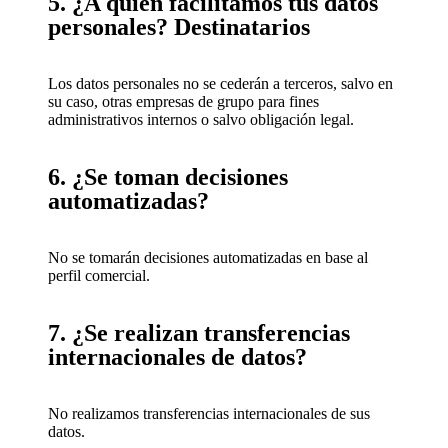
5. ¿A quién facilitamos tus datos
personales? Destinatarios
Los datos personales no se cederán a terceros, salvo en
su caso, otras empresas de grupo para fines
administrativos internos o salvo obligación legal.
6. ¿Se toman decisiones
automatizadas?
No se tomarán decisiones automatizadas en base al
perfil comercial.
7. ¿Se realizan transferencias
internacionales de datos?
No realizamos transferencias internacionales de sus
datos.