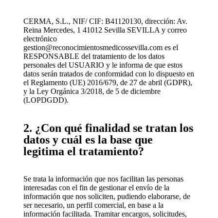
CERMA, S.L., NIF/ CIF: B41120130, dirección: Av.
Reina Mercedes, 1 41012 Sevilla SEVILLA y correo
electrónico
gestion@reconocimientosmedicossevilla.com es el
RESPONSABLE del tratamiento de los datos
personales del USUARIO y le informa de que estos
datos serán tratados de conformidad con lo dispuesto en
el Reglamento (UE) 2016/679, de 27 de abril (GDPR),
y la Ley Orgánica 3/2018, de 5 de diciembre
(LOPDGDD).
2. ¿Con qué finalidad se tratan los
datos y cuál es la base que
legitima el tratamiento?
Se trata la información que nos facilitan las personas
interesadas con el fin de gestionar el envío de la
información que nos soliciten, pudiendo elaborarse, de
ser necesario, un perfil comercial, en base a la
información facilitada. Tramitar encargos, solicitudes,