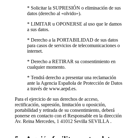
* Solicitar la SUPRESIÓN o eliminación de sus
datos (derecho al «olvido»).
* LIMITAR u OPONERSE al uso que le damos
a sus datos.
* Derecho a la PORTABILIDAD de sus datos
para casos de servicios de telecomunicaciones o
internet.
* Derecho a RETIRAR su consentimiento en
cualquier momento.
* Tendrá derecho a presentar una reclamación
ante la Agencia Española de Protección de Datos
a través de www.aepd.es.
Para el ejercicio de sus derechos de acceso,
rectificación, supresión, limitación u oposición,
portabilidad y retirada de su consentimiento, deberá
ponerse en contacto con el Responsable en la dirección
Av. Reina Mercedes, 1 41012 Sevilla SEVILLA .