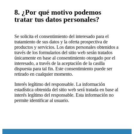
8. ¿Por qué motivo podemos
tratar tus datos personales?
Se solicita el consentimiento del interesado para el
tratamiento de sus datos y la oferta prospectiva de
productos y servicios. Los datos personales obtenidos a
través de los formularios del sitio web serán tratados
únicamente en base al consentimiento otorgado por el
interesado, a través de la aceptación de la casilla
dispuesta para tal fin. Este consentimiento puede ser
retirado en cualquier momento.
Interés legítimo del responsable. La información
estadística obtenida del sitio web será tratada en base al
interés legítimo del responsable. Esta información no
permite identificar al usuario.