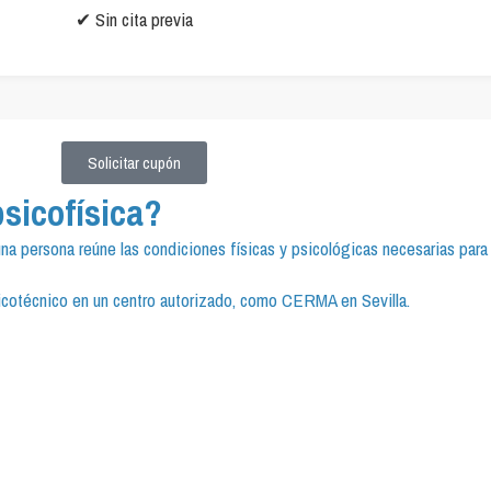
✔ Sin cita previa
Solicitar cupón
psicofísica?
na persona reúne las condiciones físicas y psicológicas necesarias para 
sicotécnico en un centro autorizado, como CERMA en Sevilla.