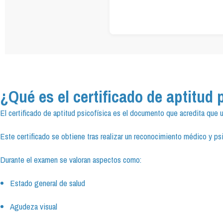
¿Qué es el certificado de aptitud 
El certificado de aptitud psicofísica es el documento que acredita que u
Este certificado se obtiene tras realizar un reconocimiento médico y p
Durante el examen se valoran aspectos como:
Estado general de salud
Agudeza visual