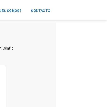
NES SOMOS?
CONTACTO
P. Centro