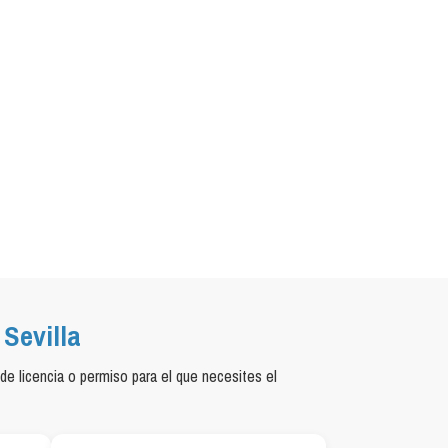
 Sevilla
de licencia o permiso para el que necesites el