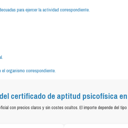
ecuadas para ejercer la actividad correspondiente.
l.
 en el organismo correspondiente.
del certificado de aptitud psicofísica en
cial con precios claros y sin costes ocultos. El importe depende del tipo 