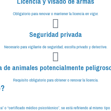
Licencia y visado de armas
Obligatorio para renovar o mantener la licencia en vigor.
Seguridad privada
Necesario para vigilante de seguridad, escolta privado y detective.
a de animales potencialmente peligros
Requisito obligatorio para obtener o renovar la licencia.
o?
a” o “certificado médico psicotécnico”, se está refiriendo al mismo tipo