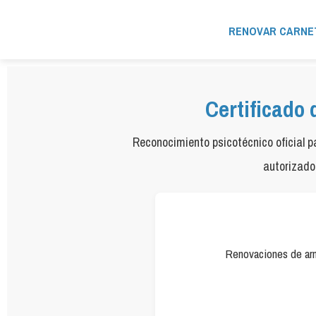
RENOVAR CARNE
Certificado 
Reconocimiento psicotécnico oficial p
autorizado 
Renovaciones de ar