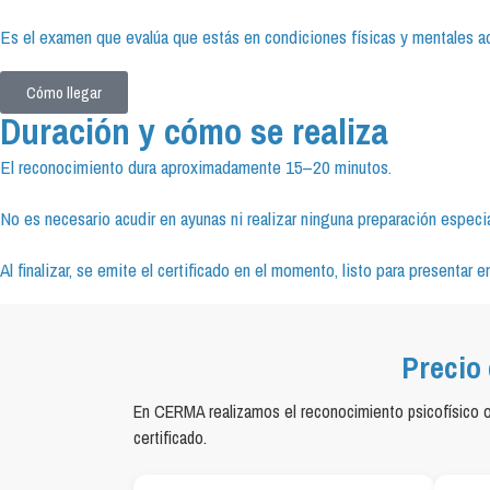
Es el examen que evalúa que estás en condiciones físicas y mentales ad
Cómo llegar
Duración y cómo se realiza
El reconocimiento dura aproximadamente 15–20 minutos.
No es necesario acudir en ayunas ni realizar ninguna preparación especia
Al finalizar, se emite el certificado en el momento, listo para presentar
Precio 
En CERMA realizamos el reconocimiento psicofísico ofi
certificado.