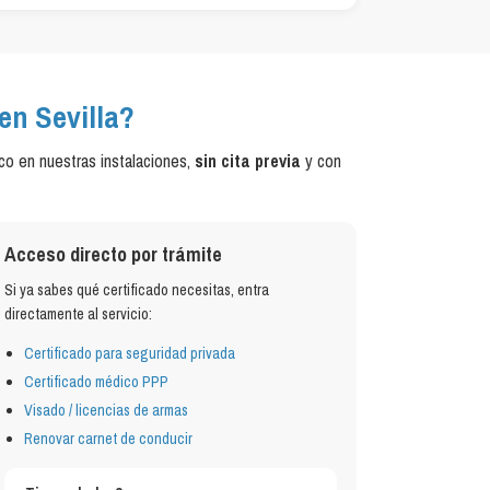
en Sevilla?
co en nuestras instalaciones,
sin cita previa
y con
Acceso directo por trámite
Si ya sabes qué certificado necesitas, entra
directamente al servicio:
Certificado para seguridad privada
Certificado médico PPP
Visado / licencias de armas
Renovar carnet de conducir