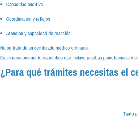
Capacidad auditiva
Coordinación y reflejos
Atención y capacidad de reacción
No se trata de un certificado médico ordinario.
Es un reconocimiento específico que incluye pruebas psicotécnicas y est
¿Para qué trámites necesitas el ce
Tanto p