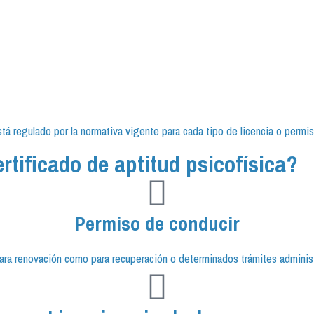
á regulado por la normativa vigente para cada tipo de licencia o permis
rtificado de aptitud psicofísica?
Permiso de conducir
ara renovación como para recuperación o determinados trámites administ