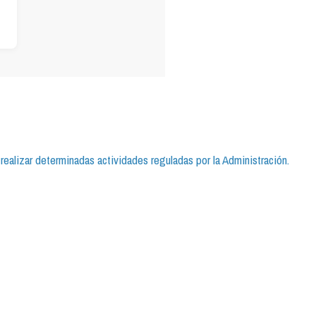
realizar determinadas actividades reguladas por la Administración.