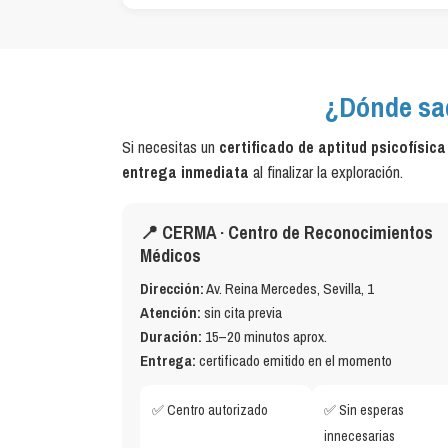
¿Dónde sac
Si necesitas un
certificado de aptitud psicofísica
entrega inmediata
al finalizar la exploración.
📍 CERMA · Centro de Reconocimientos
Médicos
Dirección:
Av. Reina Mercedes, Sevilla, 1
Atención:
sin cita previa
Duración:
15–20 minutos aprox.
Entrega:
certificado emitido en el momento
✅ Centro autorizado
✅ Sin esperas
innecesarias